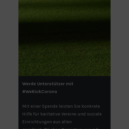
Werde Unterstützer mit
#WeKickCorona
Mit einer Spende leisten Sie konkrete
Hilfe für karitative Vereine und soziale
Einrichtungen aus allen