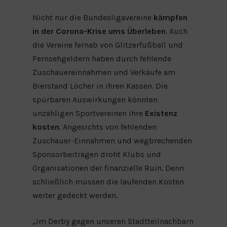
Nicht nur die Bundesligavereine
kämpfen
in der Corona-Krise ums Überleben
. Auch
die Vereine fernab von Glitzerfußball und
Fernsehgeldern haben durch fehlende
Zuschauereinnahmen und Verkäufe am
Bierstand Löcher in ihren Kassen. Die
spürbaren Auswirkungen könnten
unzähligen Sportvereinen ihre
Existenz
kosten
. Angesichts von fehlenden
Zuschauer-Einnahmen und wegbrechenden
Sponsorbeiträgen droht Klubs und
Organisationen der finanzielle Ruin. Denn
schließlich müssen die laufenden Kosten
weiter gedeckt werden.
„Im Derby gegen unseren Stadtteilnachbarn