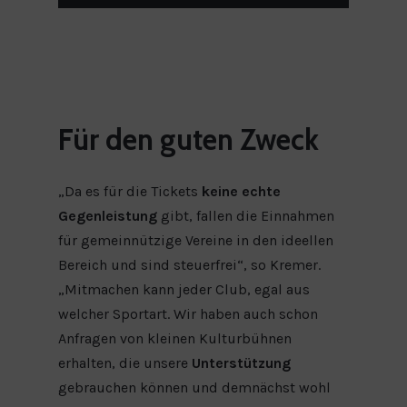
Für
den
guten
Zweck
„Da es für die Tickets
keine echte
Gegenleistung
gibt, fallen die Einnahmen
für gemeinnützige Vereine in den ideellen
Bereich und sind steuerfrei“, so Kremer.
„Mitmachen kann jeder Club, egal aus
welcher Sportart. Wir haben auch schon
Anfragen von kleinen Kulturbühnen
erhalten, die unsere
Unterstützung
gebrauchen können und demnächst wohl