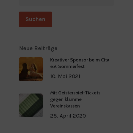
Suchen
Neue Beiträge
Kreativer Sponsor beim Cita
e.V. Sommerfest
10. Mai 2021
Mit Geisterspiel-Tickets
gegen klamme
Vereinskassen
28. April 2020