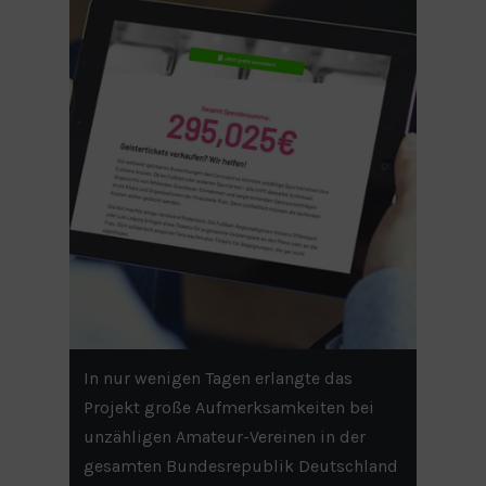
In nur wenigen Tagen erlangte das
Projekt große Aufmerksamkeiten bei
unzähligen Amateur-Vereinen in der
gesamten Bundesrepublik Deutschland