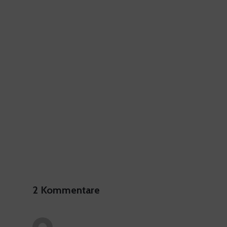
2 Kommentare