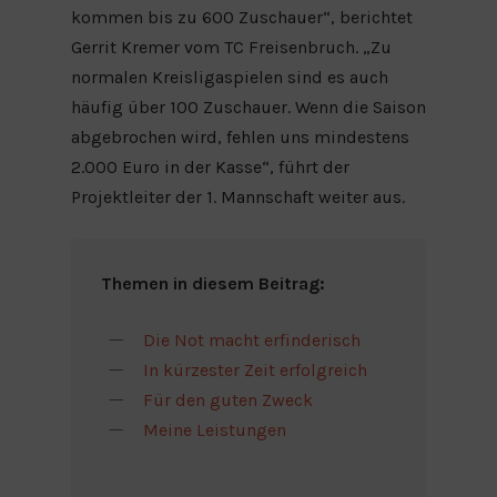
kommen bis zu 600 Zuschauer“, berichtet
Gerrit Kremer vom TC Freisenbruch. „Zu
normalen Kreisligaspielen sind es auch
häufig über 100 Zuschauer. Wenn die Saison
abgebrochen wird, fehlen uns mindestens
2.000 Euro in der Kasse“, führt der
Projektleiter der 1. Mannschaft weiter aus.
Themen in diesem Beitrag:
Die Not macht erfinderisch
In kürzester Zeit erfolgreich
Für den guten Zweck
Meine Leistungen