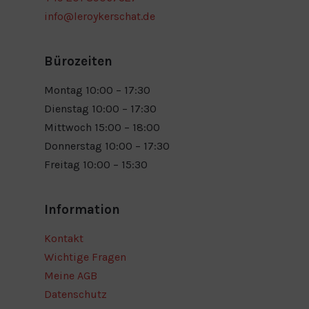
info@leroykerschat.de
Bürozeiten
Montag 10:00 – 17:30
Dienstag 10:00 – 17:30
Mittwoch 15:00 – 18:00
Donnerstag 10:00 – 17:30
Freitag 10:00 – 15:30
Information
Kontakt
Wichtige Fragen
Meine AGB
Datenschutz