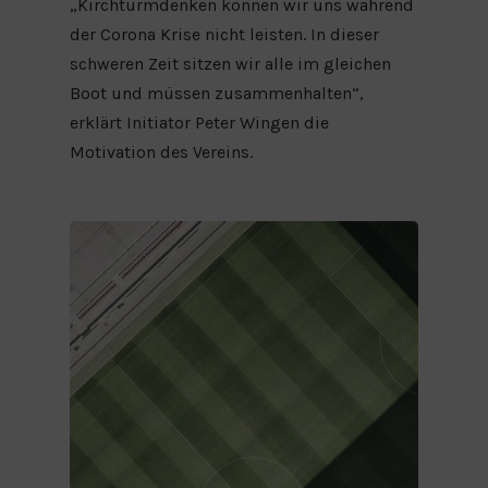
„Kirchturmdenken können wir uns während
der Corona Krise nicht leisten. In dieser
schweren Zeit sitzen wir alle im gleichen
Boot und müssen zusammenhalten“,
erklärt Initiator Peter Wingen die
Motivation des Vereins.