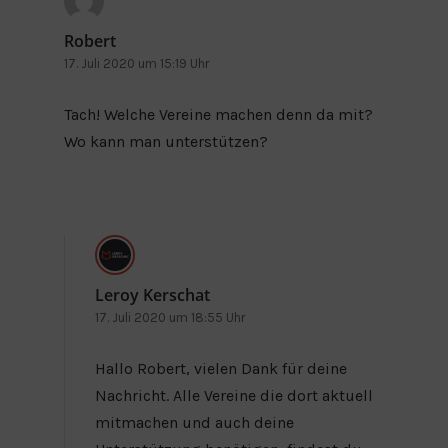
Robert
17. Juli 2020 um 15:19 Uhr
Tach! Welche Vereine machen denn da mit?
Wo kann man unterstützen?
Leroy Kerschat
17. Juli 2020 um 18:55 Uhr
Hallo Robert, vielen Dank für deine
Nachricht. Alle Vereine die dort aktuell
mitmachen und auch deine