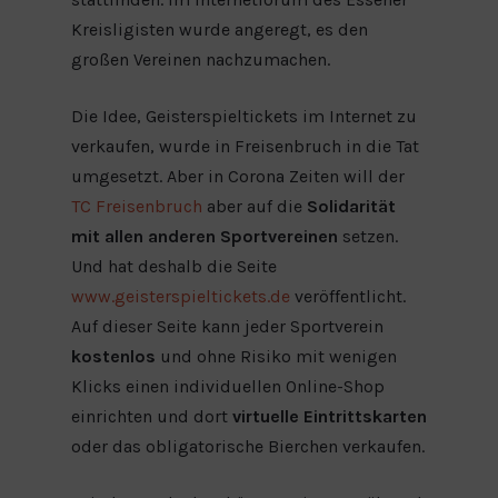
Kreisligisten wurde angeregt, es den
großen Vereinen nachzumachen.
Die Idee, Geisterspieltickets im Internet zu
verkaufen, wurde in Freisenbruch in die Tat
umgesetzt. Aber in Corona Zeiten will der
TC Freisenbruch
aber auf die
Solidarität
mit allen anderen Sportvereinen
setzen.
Und hat deshalb die Seite
www.geisterspieltickets.de
veröffentlicht.
Auf dieser Seite kann jeder Sportverein
kostenlos
und ohne Risiko mit wenigen
Klicks einen individuellen Online-Shop
einrichten und dort
virtuelle Eintrittskarten
oder das obligatorische Bierchen verkaufen.