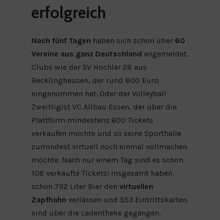
erfolgreich
Nach fünf Tagen
haben sich schon über
60
Vereine aus ganz Deutschland
angemeldet.
Clubs wie der SV Hochlar 28 aus
Recklinghausen, der rund 800 Euro
eingenommen hat. Oder der Volleyball
Zweitligist VC Allbau Essen, der über die
Plattform mindestens 600 Tickets
verkaufen möchte und so seine Sporthalle
zumindest virtuell noch einmal vollmachen
möchte. Nach nur einem Tag sind es schon
108 verkaufte Tickets! Insgesamt haben
schon 792 Liter Bier den
virtuellen
Zapfhahn
verlassen und 553 Eintrittskarten
sind über die Ladentheke gegangen.