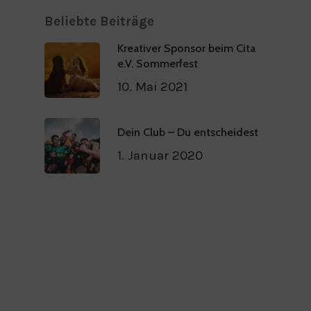
Beliebte Beiträge
Kreativer Sponsor beim Cita
e.V. Sommerfest
10. Mai 2021
Dein Club – Du entscheidest
1. Januar 2020