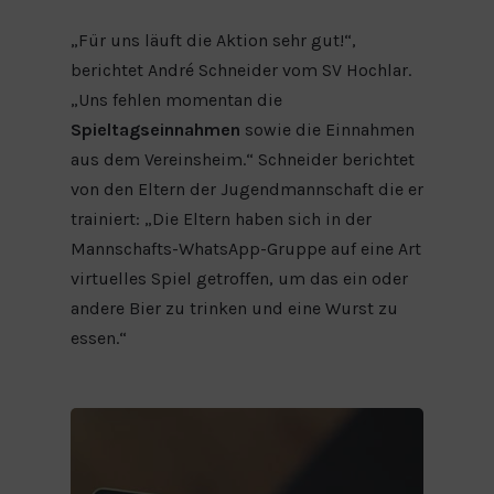
„Für uns läuft die Aktion sehr gut!“,
berichtet André Schneider vom SV Hochlar.
„Uns fehlen momentan die
Spieltagseinnahmen
sowie die Einnahmen
aus dem Vereinsheim.“ Schneider berichtet
von den Eltern der Jugendmannschaft die er
trainiert: „Die Eltern haben sich in der
Mannschafts-WhatsApp-Gruppe auf eine Art
virtuelles Spiel getroffen, um das ein oder
andere Bier zu trinken und eine Wurst zu
essen.“