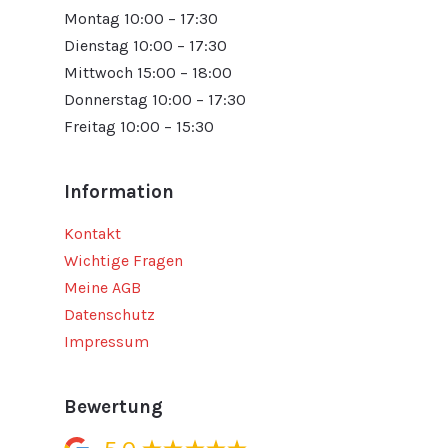
Montag 10:00 – 17:30
Dienstag 10:00 – 17:30
Mittwoch 15:00 – 18:00
Donnerstag 10:00 – 17:30
Freitag 10:00 – 15:30
Information
Kontakt
Wichtige Fragen
Meine AGB
Datenschutz
Impressum
Bewertung