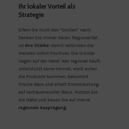
Ihr lokaler Vorteil als
Strategie
Eifern Sie nicht den “Großen” nach!
Denken Sie immer daran: Regionalität
ist
Ihre Stärke
! damit verbinden die
meisten sofort Positives. Die Gründe
liegen auf der Hand: Wer regional kauft,
unterstützt seine Heimat, weiß woher
die Produkte kommen, bekommt
frische Ware und erhält Dienstleistung
auf vertrauensvoller Basis. Nutzen Sie
die Nähe und bauen Sie auf meine
regionale Ausprägung
.