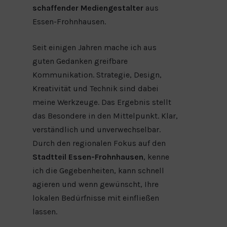
schaffender Mediengestalter
aus
Essen-Frohnhausen.
Seit einigen Jahren mache ich aus
guten Gedanken greifbare
Kommunikation. Strategie, Design,
Kreativität und Technik sind dabei
meine Werkzeuge. Das Ergebnis stellt
das Besondere in den Mittelpunkt. Klar,
verständlich und unverwechselbar.
Durch den regionalen Fokus auf den
Stadtteil Essen-Frohnhausen
, kenne
ich die Gegebenheiten, kann schnell
agieren und wenn gewünscht, Ihre
lokalen Bedürfnisse mit einfließen
lassen.