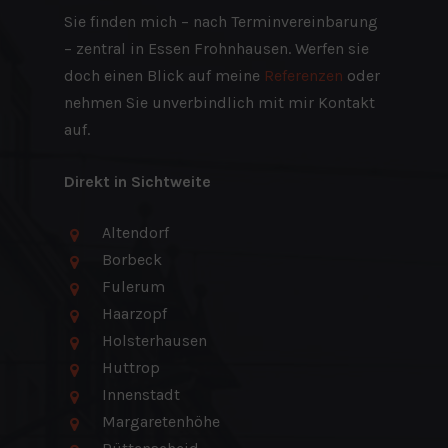
Sie finden mich – nach Terminvereinbarung
– zentral in Essen Frohnhausen. Werfen sie
doch einen Blick auf meine
Referenzen
oder
nehmen Sie unverbindlich mit mir Kontakt
auf.
Direkt in Sichtweite
Altendorf
Borbeck
Fulerum
Haarzopf
Holsterhausen
Huttrop
Innenstadt
Margaretenhöhe