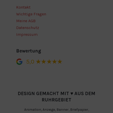
Kontakt
Wichtige Fragen
Meine AGB
Datenschutz
Impressum
Bewertung
5,0
DESIGN GEMACHT MIT ♥ AUS DEM
RUHRGEBIET
Animation
,
Anzeige
,
Banner
,
Briefpapier
,