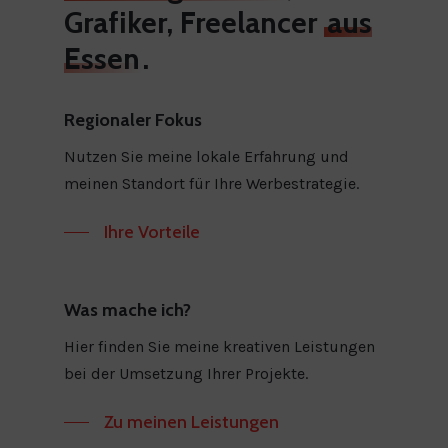
Grafiker, Freelancer
aus
Essen
.
Regionaler Fokus
Nutzen Sie meine lokale Erfahrung und
meinen Standort für Ihre Werbestrategie.
Ihre Vorteile
Was mache ich?
Hier finden Sie meine kreativen Leistungen
bei der Umsetzung Ihrer Projekte.
Zu meinen Leistungen