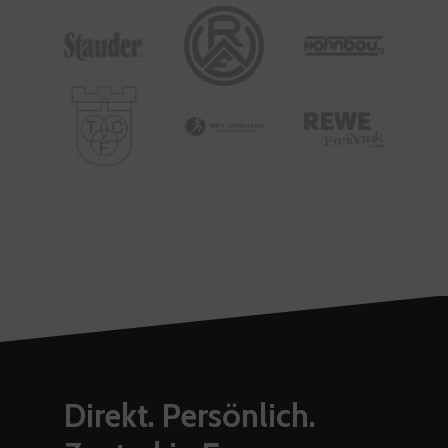
Direkt. Persönlich.