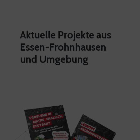
Aktuelle
Projekte
aus
Essen-Frohnhausen
und
Umgebung