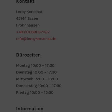
Kontakt
Leroy Kerschat
45144 Essen
Frohnhausen
+49 201 89067327
info@leroykerschat.de
Bürozeiten
Montag 10:00 – 17:30
Dienstag 10:00 – 17:30
Mittwoch 15:00 – 18:00
Donnerstag 10:00 – 17:30
Freitag 10:00 – 15:30
Information