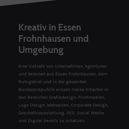
Kreativ
in
Essen
Frohnhausen
und
Umgebung
Eine Vielzahl von Unternehmen, Agenturen
und Vereinen aus Essen Frohnhausen, dem
Ruhrgebiet und in der gesamten
Bundessrepublik wissen meine Arbeiten in
den Bereichen Grafikdesign, Printmedien,
Logo Design, Webseiten, Corporate Design,
Geschäftsausstattung, SEO, Social Media
und Digital bereits zu schätzen.