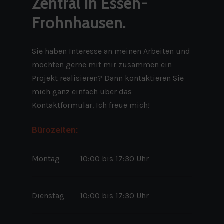
Zentral in Essen-
Frohnhausen.
Sie haben Interesse an meinen Arbeiten und
möchten gerne mit mir zusammen ein
Projekt realisieren? Dann kontaktieren Sie
mich ganz einfach über das
Kontaktformular. Ich freue mich!
Bürozeiten:
Montag
10:00 bis 17:30 Uhr
Dienstag
10:00 bis 17:30 Uhr