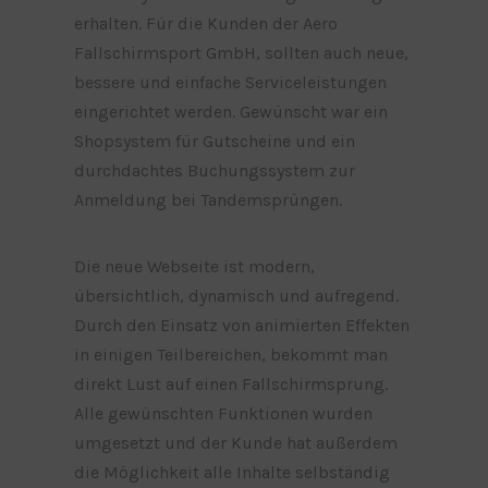
erhalten. Für die Kunden der Aero
Fallschirmsport GmbH, sollten auch neue,
bessere und einfache Serviceleistungen
eingerichtet werden. Gewünscht war ein
Shopsystem für Gutscheine und ein
durchdachtes Buchungssystem zur
Anmeldung bei Tandemsprüngen.
Die neue Webseite ist modern,
übersichtlich, dynamisch und aufregend.
Durch den Einsatz von animierten Effekten
in einigen Teilbereichen, bekommt man
direkt Lust auf einen Fallschirmsprung.
Alle gewünschten Funktionen wurden
umgesetzt und der Kunde hat außerdem
die Möglichkeit alle Inhalte selbständig