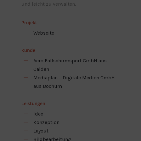
und leicht zu verwalten.
Projekt
Webseite
Kunde
Aero Fallschirmsport GmbH aus
Calden
Mediaplan – Digitale Medien GmbH
aus Bochum
Leistungen
Idee
Konzeption
Layout
Bildbearbeitung