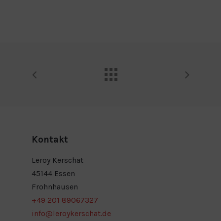
Kontakt
Leroy Kerschat
45144 Essen
Frohnhausen
+49 201 89067327
info@leroykerschat.de