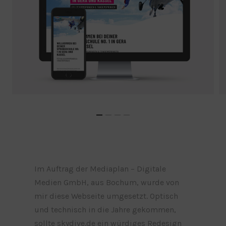
Im Auftrag der Mediaplan – Digitale
Medien GmbH, aus Bochum, wurde von
mir diese Webseite umgesetzt. Optisch
und technisch in die Jahre gekommen,
sollte skydive.de ein würdiges Redesign