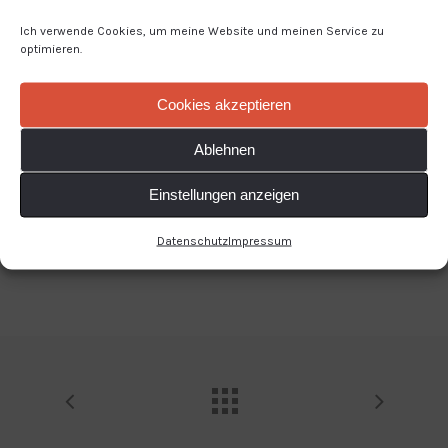
Ich verwende Cookies, um meine Website und meinen Service zu
optimieren.
Cookies akzeptieren
Ablehnen
Einstellungen anzeigen
Datenschutz
Impressum