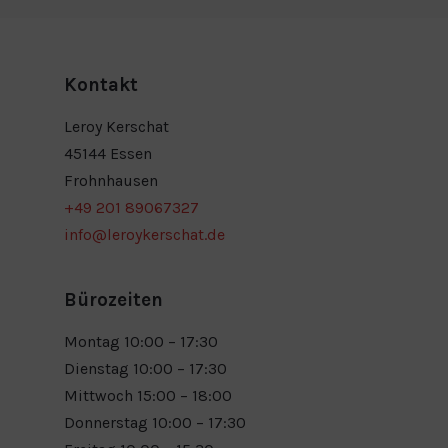
Kontakt
Leroy Kerschat
45144 Essen
Frohnhausen
+49 201 89067327
info@leroykerschat.de
Bürozeiten
Montag 10:00 – 17:30
Dienstag 10:00 – 17:30
Mittwoch 15:00 – 18:00
Donnerstag 10:00 – 17:30