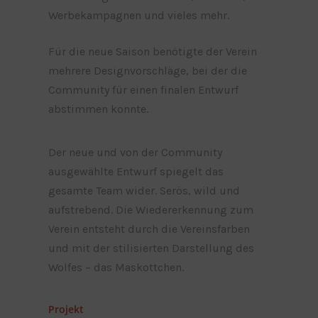
Werbekampagnen und vieles mehr.
Für die neue Saison benötigte der Verein
mehrere Designvorschläge, bei der die
Community für einen finalen Entwurf
abstimmen konnte.
Der neue und von der Community
ausgewählte Entwurf spiegelt das
gesamte Team wider. Serös, wild und
aufstrebend. Die Wiedererkennung zum
Verein entsteht durch die Vereinsfarben
und mit der stilisierten Darstellung des
Wolfes – das Maskottchen.
Projekt