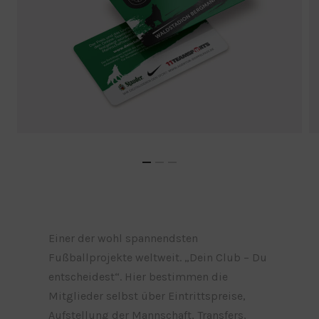
Einer der wohl spannendsten
Fußballprojekte weltweit. „Dein Club – Du
entscheidest“. Hier bestimmen die
Mitglieder selbst über Eintrittspreise,
Aufstellung der Mannschaft, Transfers,