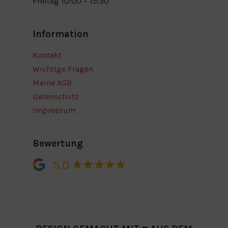
Freitag 10:00 – 15:30
Information
Kontakt
Wichtige Fragen
Meine AGB
Datenschutz
Impressum
Bewertung
5,0